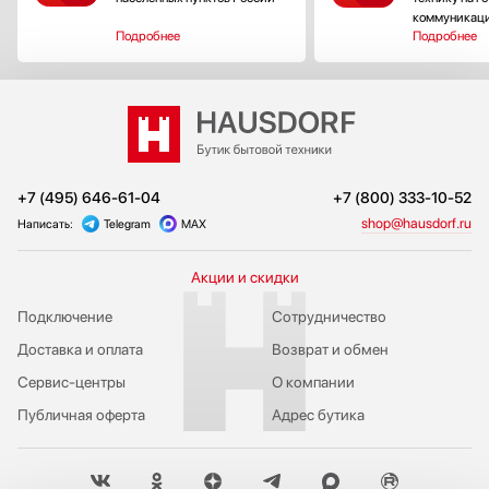
коммуникац
Подробнее
Подробнее
+7 (495) 646-61-04
+7 (800) 333-10-52
shop@hausdorf.ru
Написать:
Telegram
MAX
Акции и скидки
Подключение
Сотрудничество
Доставка и оплата
Возврат и обмен
Сервис-центры
О компании
Публичная оферта
Адрес бутика