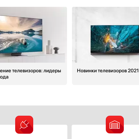
ение телевизоров: лидеры
Новинки телевизоров 2021
года