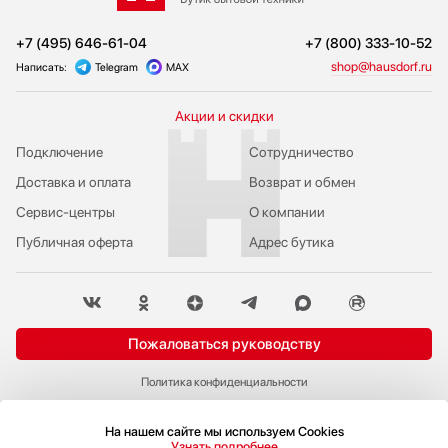
+7 (495) 646-61-04
+7 (800) 333-10-52
shop@hausdorf.ru
Написать:
Telegram
MAX
Акции и скидки
Подключение
Сотрудничество
Доставка и оплата
Возврат и обмен
Сервис-центры
О компании
Публичная оферта
Адрес бутика
Пожаловаться руководству
Политика конфиденциальности
© 2009-2026 Бутик бытовой техники Hausdorf
На нашем сайте мы используем Cookies
Узнать подробнее