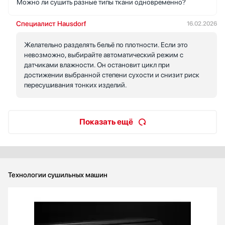
Можно ли сушить разные типы ткани одновременно?
Специалист Hausdorf
16.02.2026
Желательно разделять бельё по плотности. Если это
невозможно, выбирайте автоматический режим с
датчиками влажности. Он остановит цикл при
достижении выбранной степени сухости и снизит риск
пересушивания тонких изделий.
Показать ещё
Технологии сушильных машин