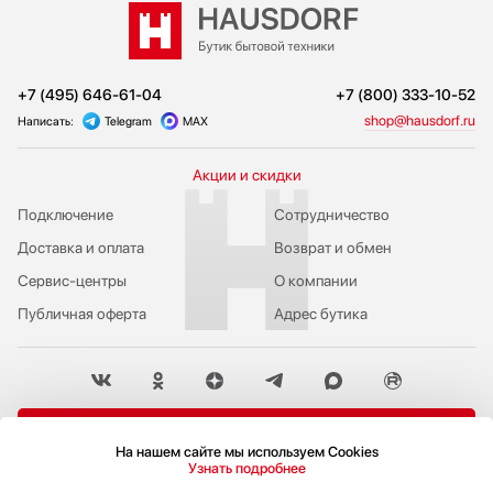
+7 (495) 646-61-04
+7 (800) 333-10-52
shop@hausdorf.ru
Написать:
Telegram
MAX
Акции и скидки
Подключение
Сотрудничество
Доставка и оплата
Возврат и обмен
Сервис-центры
О компании
Публичная оферта
Адрес бутика
Пожаловаться руководству
На нашем сайте мы используем Cookies
Узнать подробнее
Политика конфиденциальности