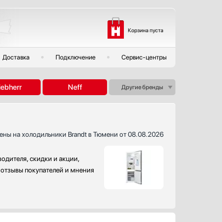
Корзина пуста
Доставка
Подключение
Сервис-центры
iebherr
Neff
Другие бренды
ены на холодильники Brandt в Тюмени от 08.08.2026
одителя, скидки и акции,
, отзывы покупателей и мнения